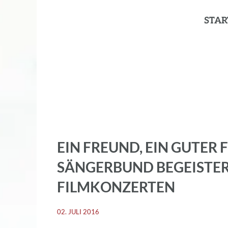
STAR
EIN FREUND, EIN GUTER F
SÄNGERBUND BEGEISTER
FILMKONZERTEN
02. JULI 2016