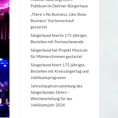
Publikum im Dehrner Bürgerhaus
„There´s No Business, Like Show
Business“ Kartenverkauf
gestartet
Sängerbund feierte 175-jähriges
Bestehen mit Festwochenende
Sängerbund hat Projekt Musicals
für Männerstimmen gestartet
Sängerbund feiert 175-jähriges
Bestehen mit Kreissängertag und
Jubiläumsprogramm
Jahreshauptversammlung des
Sängerbundes Dehrn –
Weichenstellung für das
Jubiläumsjahr 2026