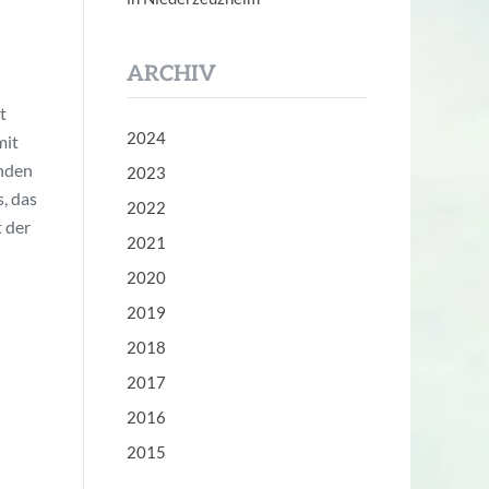
ARCHIV
t
2024
mit
änden
2023
, das
2022
t der
2021
2020
2019
2018
2017
2016
2015