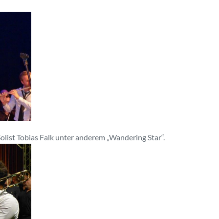
list Tobias Falk unter anderem „Wandering Star“.