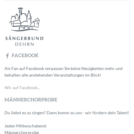
FACEBOOK
Als Fan auf Facebook verpassen Sie keine Neuigkeiten mehr und
behalten alle anstehenden Veranstaltungen im Blick!
Wir auf Facebook...
MÄNNERCHORPROBE
Du liebst es zu singen? Dann komm zu uns - wir fördern dein Talent!
Jeden Mittwochabend:
Männerchorprobe