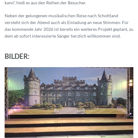
kann“, hieß es aus den Reihen der Besucher.
Neben der gelungenen musikalischen Reise nach Schottland
versteht sich der Abend auch als Einladung an neue Stimmen: Für
das kommende Jahr 2026 ist bereits ein weiteres Projekt geplant, zu
dem ab sofort interessierte Sänger herzlich willkommen sind.
BILDER: