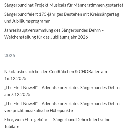
Sängerbund hat Projekt Musicals für Männerstimmen gestartet
Sängerbund feiert 175-jähriges Bestehen mit Kreissängertag
und Jubiläumsprogramm
Jahreshauptversammlung des Sängerbundes Dehrn –
Weichenstellung für das Jubiläumsjahr 2026
2025
Nikolausbesuch bei den CoolRäbchen & CHORallen am
16.12.2025
„The First Nowell“ – Adventskonzert des Sängerbundes Dehrn
am 7.12.2025
„The First Nowell“ – Adventskonzert des Sängerbundes Dehrn
verspricht musikalische Höhepunkte
Ehre, wem Ehre gebührt – Sängerbund Dehrn feiert seine
Jubilare