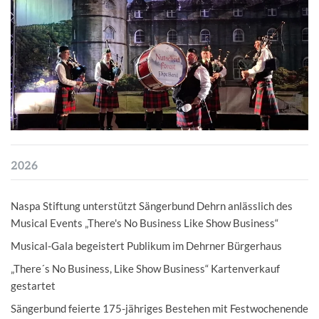
2026
Naspa Stiftung unterstützt Sängerbund Dehrn anlässlich des
Musical Events „There's No Business Like Show Business“
Musical-Gala begeistert Publikum im Dehrner Bürgerhaus
„There´s No Business, Like Show Business“ Kartenverkauf
gestartet
Sängerbund feierte 175-jähriges Bestehen mit Festwochenende