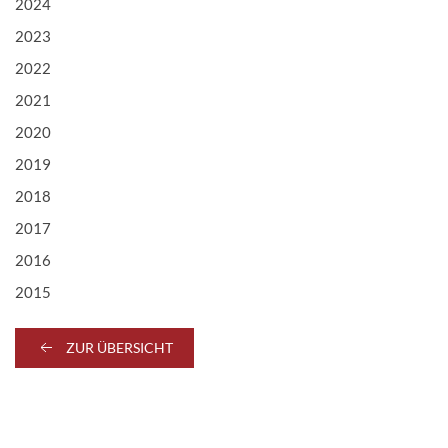
2024
2023
2022
2021
2020
2019
2018
2017
2016
2015
ZUR ÜBERSICHT