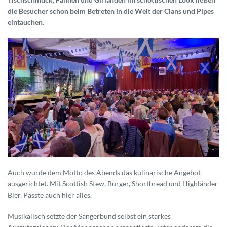
die Besucher schon beim Betreten in die Welt der Clans und Pipes
eintauchen.
Auch wurde dem Motto des Abends das kulinarische Angebot
ausgerichtet. Mit Scottish Stew, Burger, Shortbread und Highländer
Bier. Passte auch hier alles.
Musikalisch setzte der Sängerbund selbst ein starkes