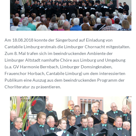
Am 18.08.2018 konnte der Sängerbund auf Einladung von
Cantabile Limburg erstmals die Limburger Chornacht mitgestalten.
Zum 8. Mal trafen sich im beeindruckenden Ambiente der
Limburger Altstadt namhafte Chöre aus Limburg und Umgebung
(u.a. GV Harmonie Bernbach, Limburger Domsingknaben,
Frauenchor Horbach, Cantabile Limburg) um dem interessierten
Publikum eine Auszug aus dem beeindruckenden Programm der
Chorliteratur zu präsentieren.