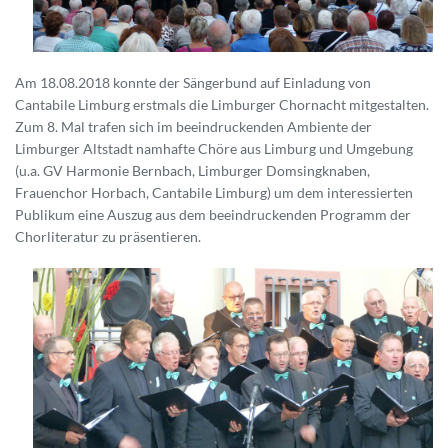
Am 18.08.2018 konnte der Sängerbund auf Einladung von
Cantabile Limburg erstmals die Limburger Chornacht mitgestalten.
Zum 8. Mal trafen sich im beeindruckenden Ambiente der
Limburger Altstadt namhafte Chöre aus Limburg und Umgebung
(u.a. GV Harmonie Bernbach, Limburger Domsingknaben,
Frauenchor Horbach, Cantabile Limburg) um dem interessierten
Publikum eine Auszug aus dem beeindruckenden Programm der
Chorliteratur zu präsentieren.