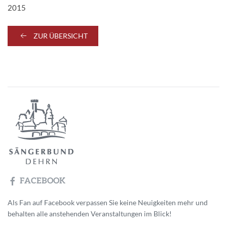
2015
ZUR ÜBERSICHT
FACEBOOK
Als Fan auf Facebook verpassen Sie keine Neuigkeiten mehr und
behalten alle anstehenden Veranstaltungen im Blick!