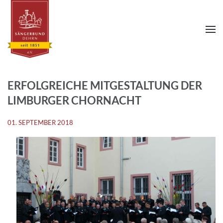
ERFOLGREICHE MITGESTALTUNG DER
LIMBURGER CHORNACHT
01. SEPTEMBER 2018