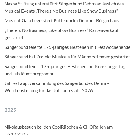
Naspa Stiftung unterstützt Sängerbund Dehrn anlässlich des
Musical Events „There's No Business Like Show Business“
Musical-Gala begeistert Publikum im Dehrner Bürgerhaus
„There´s No Business, Like Show Business“ Kartenverkauf
gestartet
Sängerbund feierte 175-jähriges Bestehen mit Festwochenende
Sängerbund hat Projekt Musicals für Männerstimmen gestartet
Sängerbund feiert 175-jähriges Bestehen mit Kreissängertag
und Jubiläumsprogramm
Jahreshauptversammlung des Sängerbundes Dehrn –
Weichenstellung für das Jubiläumsjahr 2026
2025
Nikolausbesuch bei den CoolRäbchen & CHORallen am
16.12.2025