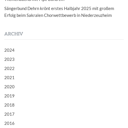
Sängerbund Dehrn krönt erstes Halbjahr 2025 mit großem
Erfolg beim Sakralen Chorwettbewerb in Niederzeuzheim
ARCHIV
2024
2023
2022
2021
2020
2019
2018
2017
2016