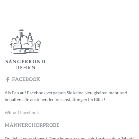
FACEBOOK
Als Fan auf Facebook verpassen Sie keine Neuigkeiten mehr und
behalten alle anstehenden Veranstaltungen im Blick!
Wir auf Facebook...
MÄNNERCHORPROBE
Du liebst es zu singen? Dann komm zu uns - wir fördern dein Talent!