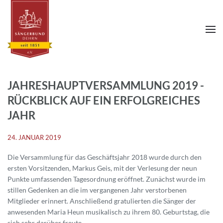
JAHRESHAUPTVERSAMMLUNG 2019 -
RÜCKBLICK AUF EIN ERFOLGREICHES
JAHR
24. JANUAR 2019
Die Versammlung für das Geschäftsjahr 2018 wurde durch den
ersten Vorsitzenden, Markus Geis, mit der Verlesung der neun
Punkte umfassenden Tagesordnung eröffnet. Zunächst wurde im
stillen Gedenken an die im vergangenen Jahr verstorbenen
Mitglieder erinnert. Anschließend gratulierten die Sänger der
anwesenden Maria Heun musikalisch zu ihrem 80. Geburtstag, die
sich sehr darüber freute.