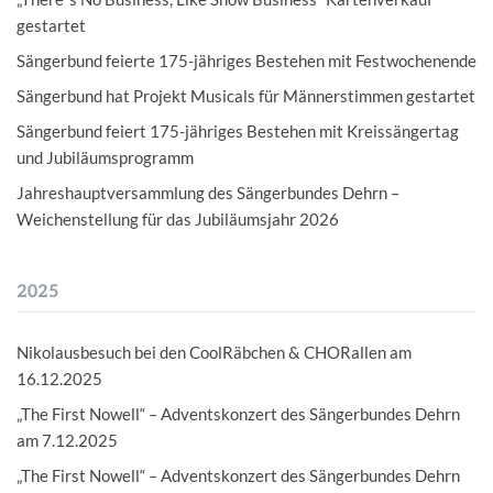
gestartet
Sängerbund feierte 175-jähriges Bestehen mit Festwochenende
Sängerbund hat Projekt Musicals für Männerstimmen gestartet
Sängerbund feiert 175-jähriges Bestehen mit Kreissängertag
und Jubiläumsprogramm
Jahreshauptversammlung des Sängerbundes Dehrn –
Weichenstellung für das Jubiläumsjahr 2026
2025
Nikolausbesuch bei den CoolRäbchen & CHORallen am
16.12.2025
„The First Nowell“ – Adventskonzert des Sängerbundes Dehrn
am 7.12.2025
„The First Nowell“ – Adventskonzert des Sängerbundes Dehrn