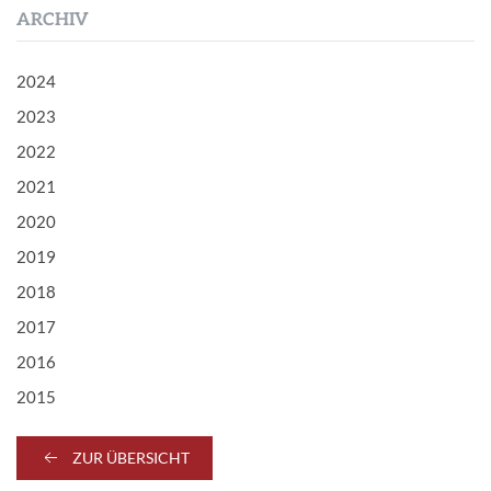
ARCHIV
2024
2023
2022
2021
2020
2019
2018
2017
2016
2015
ZUR ÜBERSICHT