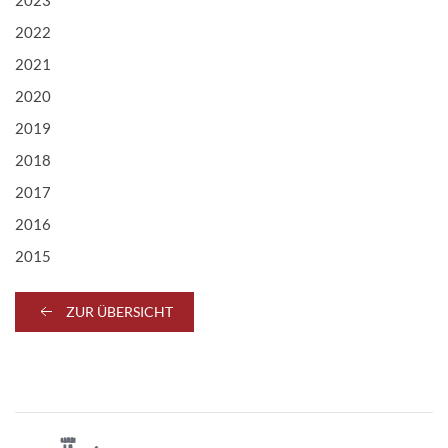
2022
2021
2020
2019
2018
2017
2016
2015
ZUR ÜBERSICHT