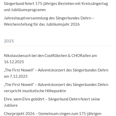
Sängerbund feiert 175-jähriges Bestehen mit Kreissängertag
und Jubiläumsprogramm
Jahreshauptversammlung des Sängerbundes Dehrn –
Weichenstellung für das Jubiläumsjahr 2026
2025
Nikolausbesuch bei den CoolRäbchen & CHORallen am
16.12.2025
„The First Nowell“ – Adventskonzert des Sängerbundes Dehrn
am 7.12.2025
„The First Nowell“ – Adventskonzert des Sängerbundes Dehrn
verspricht musikalische Höhepunkte
Ehre, wem Ehre gebührt – Sängerbund Dehrn feiert seine
Jubilare
Chorprojekt 2026 – Gemeinsam singen zum 175-jährigen