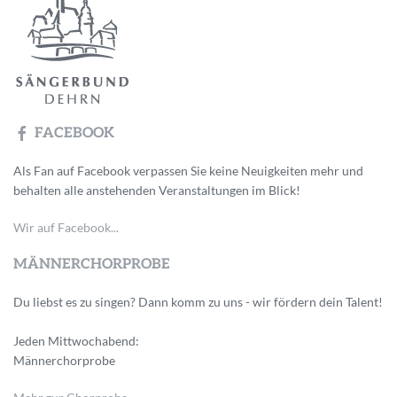
FACEBOOK
Als Fan auf Facebook verpassen Sie keine Neuigkeiten mehr und
behalten alle anstehenden Veranstaltungen im Blick!
Wir auf Facebook...
MÄNNERCHORPROBE
Du liebst es zu singen? Dann komm zu uns - wir fördern dein Talent!
Jeden Mittwochabend:
Männerchorprobe