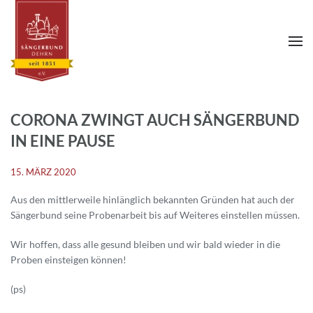
CORONA ZWINGT AUCH SÄNGERBUND
IN EINE PAUSE
15. MÄRZ 2020
Aus den mittlerweile hinlänglich bekannten Gründen hat auch der
Sängerbund seine Probenarbeit bis auf Weiteres einstellen müssen.
Wir hoffen, dass alle gesund bleiben und wir bald wieder in die
Proben einsteigen können!
(ps)