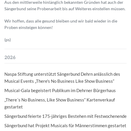
Aus den mittlerweile hinlänglich bekannten Gründen hat auch der
Sängerbund seine Probenarbeit bis auf Weiteres einstellen müssen.
Wir hoffen, dass alle gesund bleiben und wir bald wieder in die
Proben einsteigen können!
(ps)
2026
Naspa Stiftung unterstützt Sängerbund Dehrn anlässlich des
Musical Events „There's No Business Like Show Business“
Musical-Gala begeistert Publikum im Dehrner Bürgerhaus
„There´s No Business, Like Show Business“ Kartenverkauf
gestartet
Sängerbund feierte 175-jähriges Bestehen mit Festwochenende
Sängerbund hat Projekt Musicals für Männerstimmen gestartet