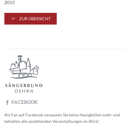
2015
ZUR ÜBERSICHT
FACEBOOK
Als Fan auf Facebook verpassen Sie keine Neuigkeiten mehr und
behalten alle anstehenden Veranstaltungen im Blick!