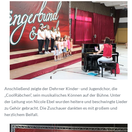
Anschließend zeigte der Dehrner Kinder- und Jugendchor, die
„CoolRäbchen“, sein musikalisches Können auf der Bühne. Unter
der Leitung von Nicole Ebel wurden heitere und beschwingte Lieder
zu Gehör gebracht. Die Zuschauer dankten es mit großem und
herzlichem Beifall.