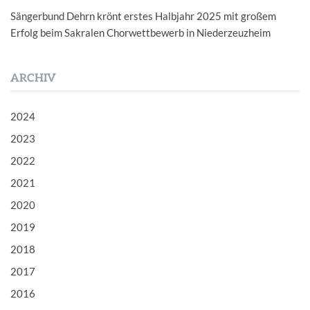
Sängerbund Dehrn krönt erstes Halbjahr 2025 mit großem
Erfolg beim Sakralen Chorwettbewerb in Niederzeuzheim
ARCHIV
2024
2023
2022
2021
2020
2019
2018
2017
2016