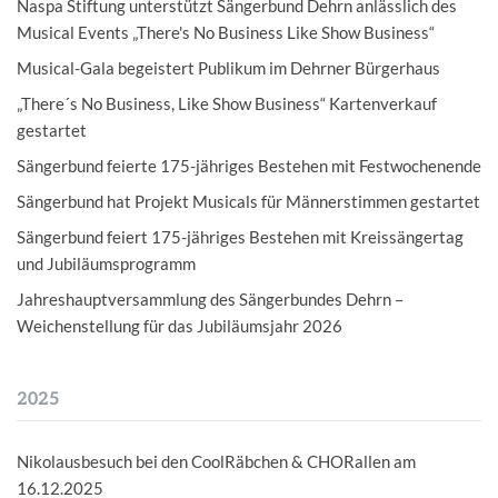
Naspa Stiftung unterstützt Sängerbund Dehrn anlässlich des
Musical Events „There's No Business Like Show Business“
Musical-Gala begeistert Publikum im Dehrner Bürgerhaus
„There´s No Business, Like Show Business“ Kartenverkauf
gestartet
Sängerbund feierte 175-jähriges Bestehen mit Festwochenende
Sängerbund hat Projekt Musicals für Männerstimmen gestartet
Sängerbund feiert 175-jähriges Bestehen mit Kreissängertag
und Jubiläumsprogramm
Jahreshauptversammlung des Sängerbundes Dehrn –
Weichenstellung für das Jubiläumsjahr 2026
2025
Nikolausbesuch bei den CoolRäbchen & CHORallen am
16.12.2025