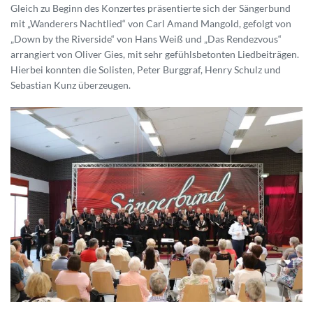
Gleich zu Beginn des Konzertes präsentierte sich der Sängerbund
mit „Wanderers Nachtlied“ von Carl Amand Mangold, gefolgt von
„Down by the Riverside“ von Hans Weiß und „Das Rendezvous“
arrangiert von Oliver Gies, mit sehr gefühlsbetonten Liedbeiträgen.
Hierbei konnten die Solisten, Peter Burggraf, Henry Schulz und
Sebastian Kunz überzeugen.