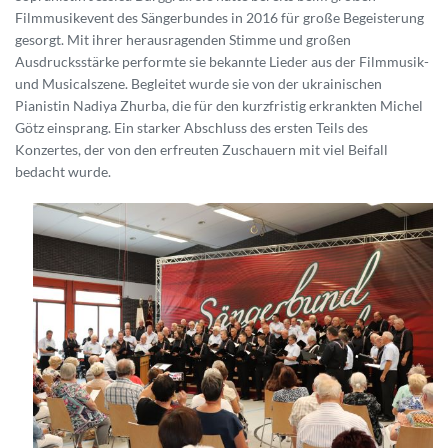
Filmmusikevent des Sängerbundes in 2016 für große Begeisterung
gesorgt. Mit ihrer herausragenden Stimme und großen
Ausdrucksstärke performte sie bekannte Lieder aus der Filmmusik-
und Musicalszene. Begleitet wurde sie von der ukrainischen
Pianistin Nadiya Zhurba, die für den kurzfristig erkrankten Michel
Götz einsprang. Ein starker Abschluss des ersten Teils des
Konzertes, der von den erfreuten Zuschauern mit viel Beifall
bedacht wurde.