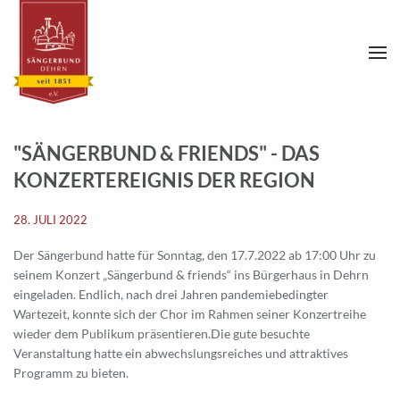
"SÄNGERBUND & FRIENDS" - DAS
KONZERTEREIGNIS DER REGION
28. JULI 2022
Der Sängerbund hatte für Sonntag, den 17.7.2022 ab 17:00 Uhr zu
seinem Konzert „Sängerbund & friends“ ins Bürgerhaus in Dehrn
eingeladen. Endlich, nach drei Jahren pandemiebedingter
Wartezeit, konnte sich der Chor im Rahmen seiner Konzertreihe
wieder dem Publikum präsentieren.Die gute besuchte
Veranstaltung hatte ein abwechslungsreiches und attraktives
Programm zu bieten.