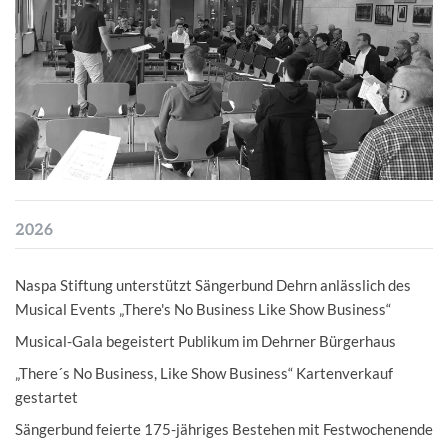
2026
Naspa Stiftung unterstützt Sängerbund Dehrn anlässlich des
Musical Events „There's No Business Like Show Business“
Musical-Gala begeistert Publikum im Dehrner Bürgerhaus
„There´s No Business, Like Show Business“ Kartenverkauf
gestartet
Sängerbund feierte 175-jähriges Bestehen mit Festwochenende