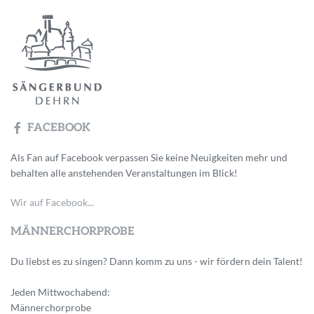
FACEBOOK
Als Fan auf Facebook verpassen Sie keine Neuigkeiten mehr und
behalten alle anstehenden Veranstaltungen im Blick!
Wir auf Facebook...
MÄNNERCHORPROBE
Du liebst es zu singen? Dann komm zu uns - wir fördern dein Talent!
Jeden Mittwochabend:
Männerchorprobe