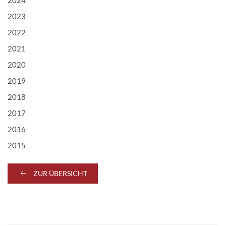
2024
2023
2022
2021
2020
2019
2018
2017
2016
2015
ZUR ÜBERSICHT