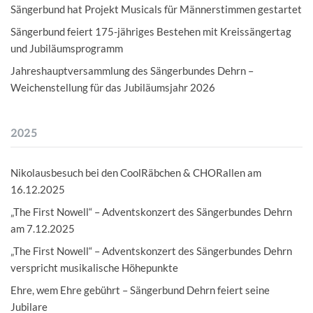
Sängerbund hat Projekt Musicals für Männerstimmen gestartet
Sängerbund feiert 175-jähriges Bestehen mit Kreissängertag
und Jubiläumsprogramm
Jahreshauptversammlung des Sängerbundes Dehrn –
Weichenstellung für das Jubiläumsjahr 2026
2025
Nikolausbesuch bei den CoolRäbchen & CHORallen am
16.12.2025
„The First Nowell“ – Adventskonzert des Sängerbundes Dehrn
am 7.12.2025
„The First Nowell“ – Adventskonzert des Sängerbundes Dehrn
verspricht musikalische Höhepunkte
Ehre, wem Ehre gebührt – Sängerbund Dehrn feiert seine
Jubilare