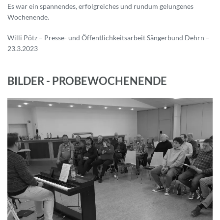
Es war ein spannendes, erfolgreiches und rundum gelungenes
Wochenende.
Willi Pötz – Presse- und Öffentlichkeitsarbeit Sängerbund Dehrn –
23.3.2023
BILDER - PROBEWOCHENENDE