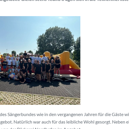
des Sängerbundes wie in den vergangenen Jahren für die Gäste w
ebot. Natürlich war auch für das leibliche Wohl gesorgt. Neben e