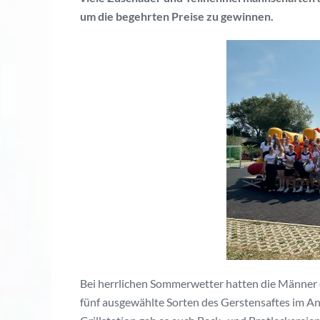
um die begehrten Preise zu gewinnen.
Bei herrlichen Sommerwetter hatten die Männer 
fünf ausgewählte Sorten des Gerstensaftes im Ang