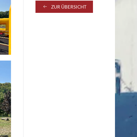
ZUR ÜBERSICHT