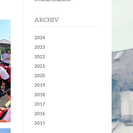
ARCHIV
2024
2023
2022
2021
2020
2019
2018
2017
2016
2015