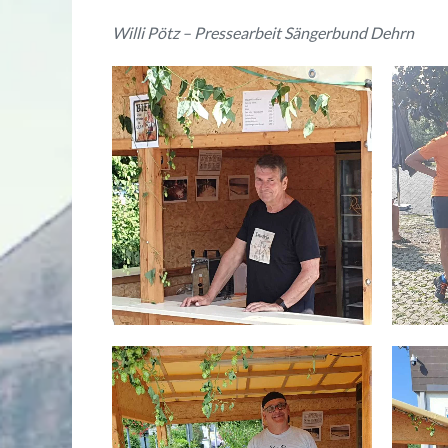
Willi Pötz – Pressearbeit Sängerbund Dehrn