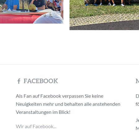
FACEBOOK
Als Fan auf Facebook verpassen Sie keine
D
Neuigkeiten mehr und behalten alle anstehenden
f
Veranstaltungen im Blick!
J
Wir auf Facebook...
M