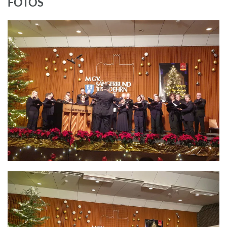
FOTOS