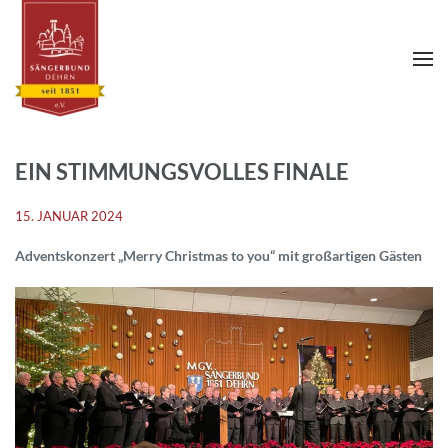
EIN STIMMUNGSVOLLES FINALE
15. JANUAR 2024
Adventskonzert „Merry Christmas to you“ mit großartigen Gästen