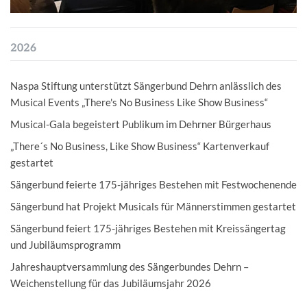
2026
Naspa Stiftung unterstützt Sängerbund Dehrn anlässlich des
Musical Events „There's No Business Like Show Business“
Musical-Gala begeistert Publikum im Dehrner Bürgerhaus
„There´s No Business, Like Show Business“ Kartenverkauf
gestartet
Sängerbund feierte 175-jähriges Bestehen mit Festwochenende
Sängerbund hat Projekt Musicals für Männerstimmen gestartet
Sängerbund feiert 175-jähriges Bestehen mit Kreissängertag
und Jubiläumsprogramm
Jahreshauptversammlung des Sängerbundes Dehrn –
Weichenstellung für das Jubiläumsjahr 2026