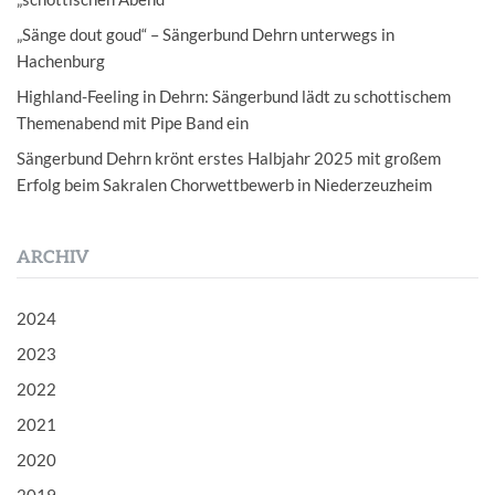
„Sänge dout goud“ – Sängerbund Dehrn unterwegs in
Hachenburg
Highland-Feeling in Dehrn: Sängerbund lädt zu schottischem
Themenabend mit Pipe Band ein
Sängerbund Dehrn krönt erstes Halbjahr 2025 mit großem
Erfolg beim Sakralen Chorwettbewerb in Niederzeuzheim
ARCHIV
2024
2023
2022
2021
2020