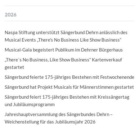
2026
Naspa Stiftung unterstützt Sängerbund Dehrn anlässlich des
Musical Events „There's No Business Like Show Business“
Musical-Gala begeistert Publikum im Dehrner Bürgerhaus
„There´s No Business, Like Show Business“ Kartenverkauf
gestartet
Sängerbund feierte 175-jähriges Bestehen mit Festwochenende
Sängerbund hat Projekt Musicals für Männerstimmen gestartet
Sängerbund feiert 175-jähriges Bestehen mit Kreissängertag
und Jubiläumsprogramm
Jahreshauptversammlung des Sängerbundes Dehrn –
Weichenstellung für das Jubiläumsjahr 2026