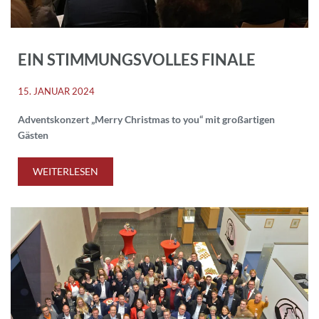
EIN STIMMUNGSVOLLES FINALE
15. JANUAR 2024
Adventskonzert „Merry Christmas to you“ mit großartigen
Gästen
WEITERLESEN