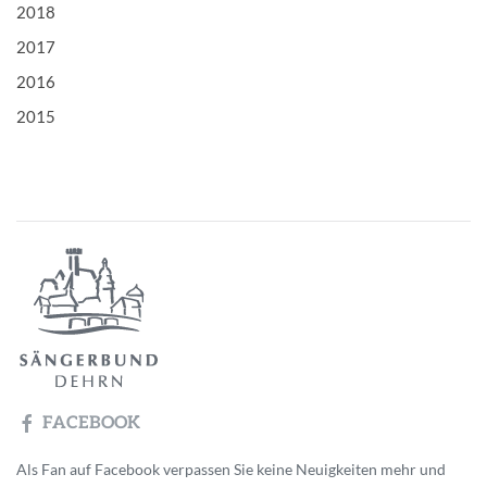
2018
2017
2016
2015
FACEBOOK
Als Fan auf Facebook verpassen Sie keine Neuigkeiten mehr und