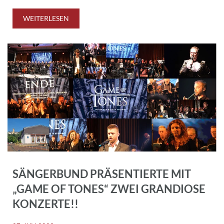
WEITERLESEN
SÄNGERBUND PRÄSENTIERTE MIT
„GAME OF TONES“ ZWEI GRANDIOSE
KONZERTE!!