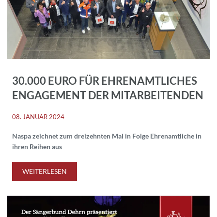
30.000 EURO FÜR EHRENAMTLICHES
ENGAGEMENT DER MITARBEITENDEN
08. JANUAR 2024
Naspa zeichnet zum dreizehnten Mal in Folge Ehrenamtliche in
ihren Reihen aus
WEITERLESEN