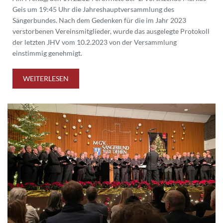
Geis um 19:45 Uhr die Jahreshauptversammlung des
Sängerbundes. Nach dem Gedenken für die im Jahr 2023
verstorbenen Vereinsmitglieder, wurde das ausgelegte Protokoll
der letzten JHV vom 10.2.2023 von der Versammlung
einstimmig genehmigt.
WEITERLESEN