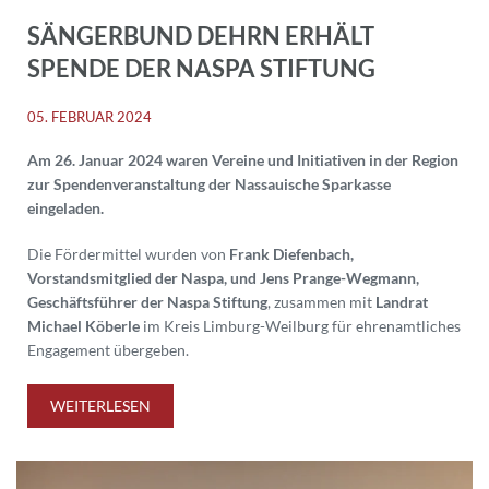
SÄNGERBUND DEHRN ERHÄLT
SPENDE DER NASPA STIFTUNG
05. FEBRUAR 2024
Am 26. Januar 2024 waren Vereine und Initiativen in der Region
zur Spendenveranstaltung der Nassauische Sparkasse
eingeladen.
Die Fördermittel wurden von
Frank Diefenbach,
Vorstandsmitglied der Naspa, und Jens Prange-Wegmann,
Geschäftsführer der Naspa Stiftung
, zusammen mit
Landrat
Michael Köberle
im Kreis Limburg-Weilburg für ehrenamtliches
Engagement übergeben.
WEITERLESEN