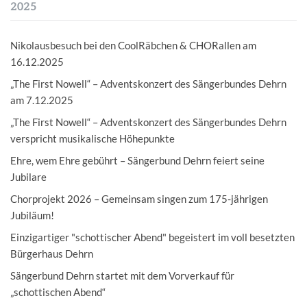
2025
Nikolausbesuch bei den CoolRäbchen & CHORallen am
16.12.2025
„The First Nowell“ – Adventskonzert des Sängerbundes Dehrn
am 7.12.2025
„The First Nowell“ – Adventskonzert des Sängerbundes Dehrn
verspricht musikalische Höhepunkte
Ehre, wem Ehre gebührt – Sängerbund Dehrn feiert seine
Jubilare
Chorprojekt 2026 – Gemeinsam singen zum 175-jährigen
Jubiläum!
Einzigartiger "schottischer Abend" begeistert im voll besetzten
Bürgerhaus Dehrn
Sängerbund Dehrn startet mit dem Vorverkauf für
„schottischen Abend“